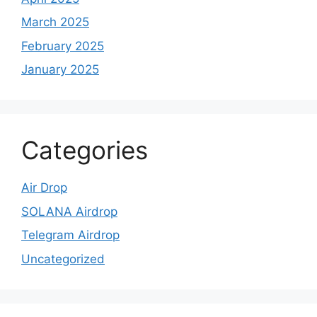
March 2025
February 2025
January 2025
Categories
Air Drop
SOLANA Airdrop
Telegram Airdrop
Uncategorized