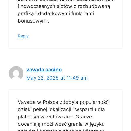
i nowoczesnych slotów z rozbudowaną
grafiką i dodatkowymi funkcjami
bonusowymi.
Reply
vavada casino
May 22, 2026 at 11:49 am
Vavada w Polsce zdobyła popularność
dzięki pełnej lokalizacji i wsparciu dla
płatności w złotówkach. Gracze
doceniają możliwość grania w języku