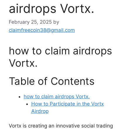
airdrops Vortx.
February 25, 2025
by
claimfreecoin38@gmail.com
how to claim airdrops
Vortx.
Table of Contents
how to claim airdrops Vortx.
How to Participate in the Vortx
Airdrop
Vortx is creating an innovative social trading