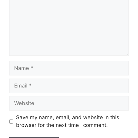
Name
Email
Website
Save my name, email, and website in this
browser for the next time I comment.