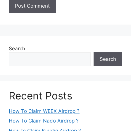
Search
Search
Recent Posts
How To Claim WEEX Airdrop ?
How To Claim Nado Airdrop ?
How to Claim Kinetiq Airdrop ?