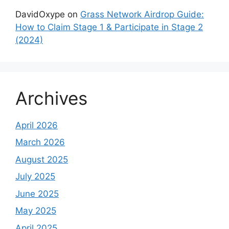
DavidOxype
on
Grass Network Airdrop Guide:
How to Claim Stage 1 & Participate in Stage 2
(2024)
Archives
April 2026
March 2026
August 2025
July 2025
June 2025
May 2025
April 2025