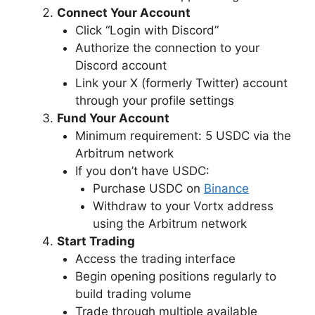
Connect Your Account
Click “Login with Discord”
Authorize the connection to your
Discord account
Link your X (formerly Twitter) account
through your profile settings
Fund Your Account
Minimum requirement: 5 USDC via the
Arbitrum network
If you don’t have USDC:
Purchase USDC on
Binance
Withdraw to your Vortx address
using the Arbitrum network
Start Trading
Access the trading interface
Begin opening positions regularly to
build trading volume
Trade through multiple available