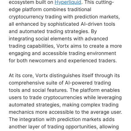
ecosystem built on
Hyperliquid
. This cutting-
edge platform combines traditional
cryptocurrency trading with prediction markets,
all enhanced by sophisticated AI-driven tools
and automated trading strategies. By
integrating social elements with advanced
trading capabilities, Vortx aims to create a more
engaging and accessible trading environment
for both newcomers and experienced traders.
At its core, Vortx distinguishes itself through its
comprehensive suite of AI-powered trading
tools and social features. The platform enables
users to trade cryptocurrencies while leveraging
automated strategies, making complex trading
mechanics more accessible to the average user.
The integration with prediction markets adds
another layer of trading opportunities, allowing