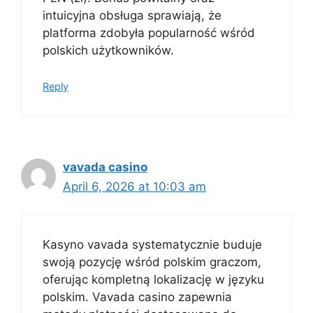
intuicyjna obsługa sprawiają, że
platforma zdobyła popularność wśród
polskich użytkowników.
Reply
vavada casino
April 6, 2026 at 10:03 am
Kasyno vavada systematycznie buduje
swoją pozycję wśród polskim graczom,
oferując kompletną lokalizację w języku
polskim. Vavada casino zapewnia