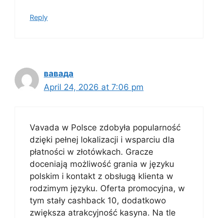
Reply
вавада
April 24, 2026 at 7:06 pm
Vavada w Polsce zdobyła popularność
dzięki pełnej lokalizacji i wsparciu dla
płatności w złotówkach. Gracze
doceniają możliwość grania w języku
polskim i kontakt z obsługą klienta w
rodzimym języku. Oferta promocyjna, w
tym stały cashback 10, dodatkowo
zwiększa atrakcyjność kasyna. Na tle