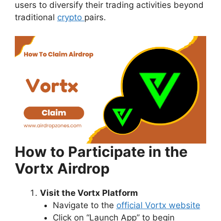
users to diversify their trading activities beyond
traditional
crypto
pairs.
How to Participate in the
Vortx Airdrop
Visit the Vortx Platform
Navigate to the
official Vortx website
Click on “Launch App” to begin