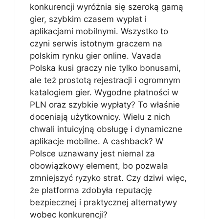
konkurencji wyróżnia się szeroką gamą
gier, szybkim czasem wypłat i
aplikacjami mobilnymi. Wszystko to
czyni serwis istotnym graczem na
polskim rynku gier online. Vavada
Polska kusi graczy nie tylko bonusami,
ale też prostotą rejestracji i ogromnym
katalogiem gier. Wygodne płatności w
PLN oraz szybkie wypłaty? To właśnie
doceniają użytkownicy. Wielu z nich
chwali intuicyjną obsługę i dynamiczne
aplikacje mobilne. A cashback? W
Polsce uznawany jest niemal za
obowiązkowy element, bo pozwala
zmniejszyć ryzyko strat. Czy dziwi więc,
że platforma zdobyła reputację
bezpiecznej i praktycznej alternatywy
wobec konkurencji?