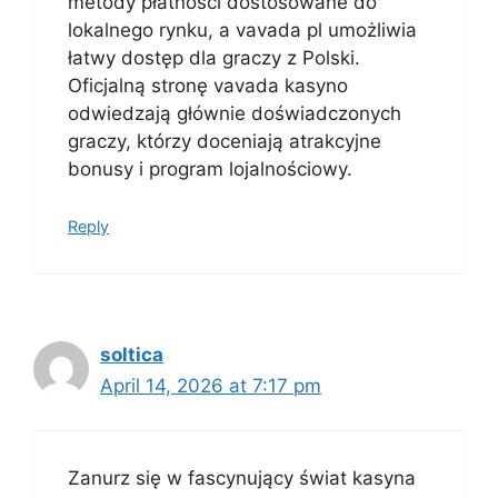
metody płatności dostosowane do
lokalnego rynku, a vavada pl umożliwia
łatwy dostęp dla graczy z Polski.
Oficjalną stronę vavada kasyno
odwiedzają głównie doświadczonych
graczy, którzy doceniają atrakcyjne
bonusy i program lojalnościowy.
Reply
soltica
April 14, 2026 at 7:17 pm
Zanurz się w fascynujący świat kasyna