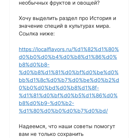
необычных фруктов и овощей?
Хочу выделить раздел про История и
значение специй в культурах мира.
Ссылка ниже:
https://localflavors.ru/%d1%82%d1%80%
d0%b0%d0%b4%d0%b8%d1%86%d0%
b8%d0%b8-
%d0%b8%d1%81%d0%bf%d0%be%d0%
bb%d1%8c%d0%b7%d0%be%d0%b2%d
0%b0%d0%bd%d0%b8%d1%8f-
%d1%81%d0%bf%d0%b5%d1%86%d0%
b8%d0%b9-%d0%b2-
%d1%80%d0%b0%d0%b7%d0%bd/
Надеемся, что наши советы помогут
вам не только сохранить