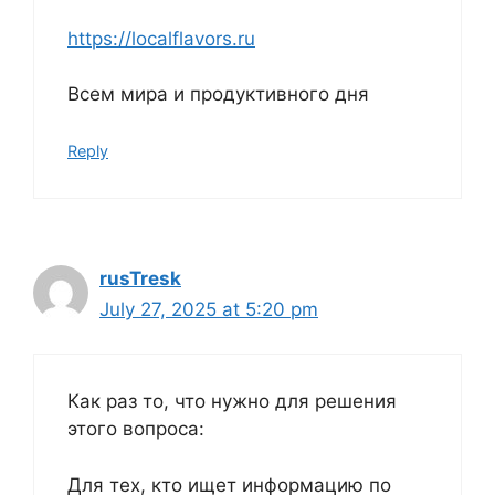
https://localflavors.ru
Всем мира и продуктивного дня
Reply
rusTresk
July 27, 2025 at 5:20 pm
Как раз то, что нужно для решения
этого вопроса:
Для тех, кто ищет информацию по