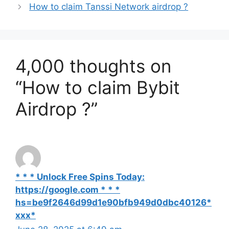
How to claim Tanssi Network airdrop ?
4,000 thoughts on
“How to claim Bybit
Airdrop ?”
* * * Unlock Free Spins Today:
https://google.com * * *
hs=be9f2646d99d1e90bfb949d0dbc40126*
ххх*