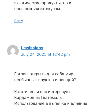
экзотические продукты, но и
насладиться их вкусом.
Reply
Lewisslabs
July 24, 2025 at 12:42 pm
Готовы открыть для себя мир
необычных фруктов и овощей?
Кстати, если вас интересует
Кардамон из Гватемалы:
Использование в выпечке и влияние