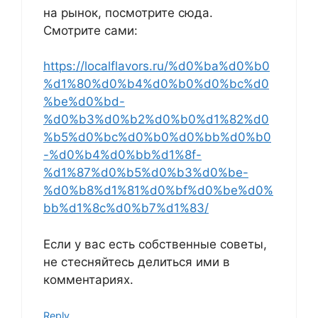
на рынок, посмотрите сюда.
Смотрите сами:
https://localflavors.ru/%d0%ba%d0%b0
%d1%80%d0%b4%d0%b0%d0%bc%d0
%be%d0%bd-
%d0%b3%d0%b2%d0%b0%d1%82%d0
%b5%d0%bc%d0%b0%d0%bb%d0%b0
-%d0%b4%d0%bb%d1%8f-
%d1%87%d0%b5%d0%b3%d0%be-
%d0%b8%d1%81%d0%bf%d0%be%d0%
bb%d1%8c%d0%b7%d1%83/
Если у вас есть собственные советы,
не стесняйтесь делиться ими в
комментариях.
Reply