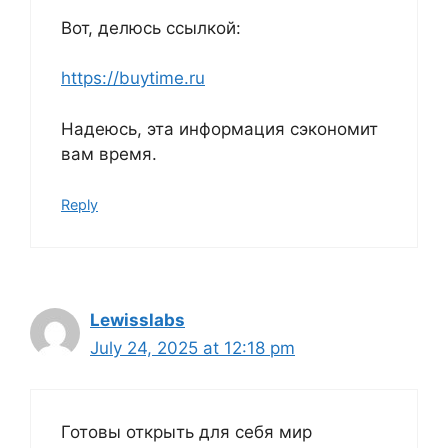
Вот, делюсь ссылкой:
https://buytime.ru
Надеюсь, эта информация сэкономит
вам время.
Reply
Lewisslabs
July 24, 2025 at 12:18 pm
Готовы открыть для себя мир