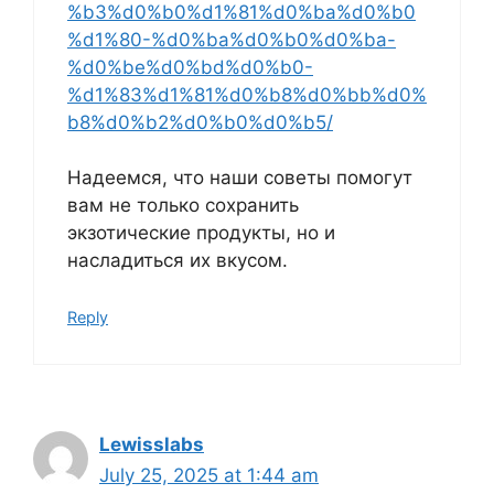
%b3%d0%b0%d1%81%d0%ba%d0%b0
%d1%80-%d0%ba%d0%b0%d0%ba-
%d0%be%d0%bd%d0%b0-
%d1%83%d1%81%d0%b8%d0%bb%d0%
b8%d0%b2%d0%b0%d0%b5/
Надеемся, что наши советы помогут
вам не только сохранить
экзотические продукты, но и
насладиться их вкусом.
Reply
Lewisslabs
July 25, 2025 at 1:44 am