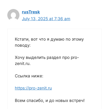
rusTresk
July 13, 2025 at 7:36 am
Кстати, вот что я думаю по этому
поводу:
Хочу выделить раздел про pro-
zenit.ru.
Ссылка ниже:
https://pro-zenit.ru
Всем спасибо, и до новых встреч!