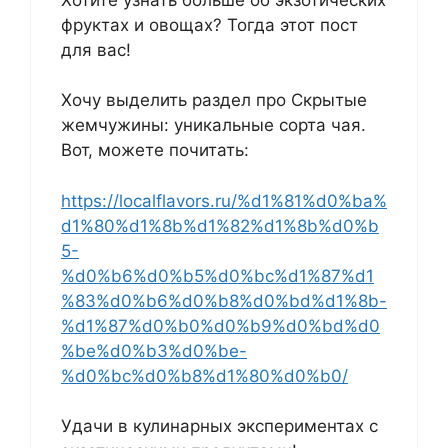
фруктах и овощах? Тогда этот пост
для вас!
Хочу выделить раздел про Скрытые
жемчужины: уникальные сорта чая.
Вот, можете почитать:
https://localflavors.ru/%d1%81%d0%ba%
d1%80%d1%8b%d1%82%d1%8b%d0%b
5-
%d0%b6%d0%b5%d0%bc%d1%87%d1
%83%d0%b6%d0%b8%d0%bd%d1%8b-
%d1%87%d0%b0%d0%b9%d0%bd%d0
%be%d0%b3%d0%be-
%d0%bc%d0%b8%d1%80%d0%b0/
Удачи в кулинарных экспериментах с