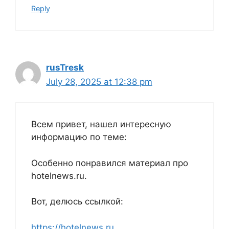
Reply
rusTresk
July 28, 2025 at 12:38 pm
Всем привет, нашел интересную
информацию по теме:
Особенно понравился материал про
hotelnews.ru.
Вот, делюсь ссылкой:
https://hotelnews.ru