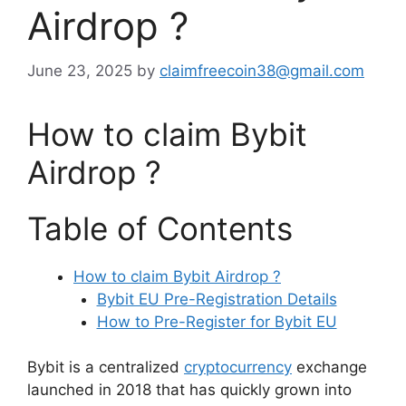
Airdrop ?
June 23, 2025
by
claimfreecoin38@gmail.com
How to claim Bybit
Airdrop ?
Table of Contents
How to claim Bybit Airdrop ?
Bybit EU Pre-Registration Details
How to Pre-Register for Bybit EU
Bybit is a centralized
cryptocurrency
exchange
launched in 2018 that has quickly grown into