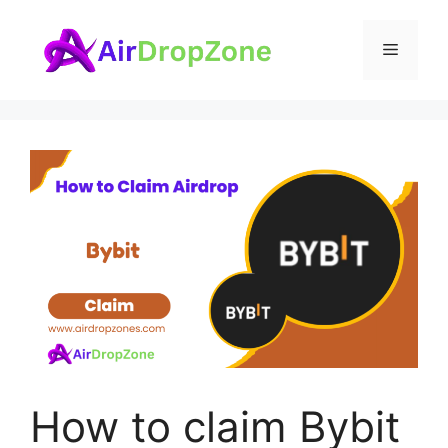
Skip
to
Menu
content
How to claim Bybit