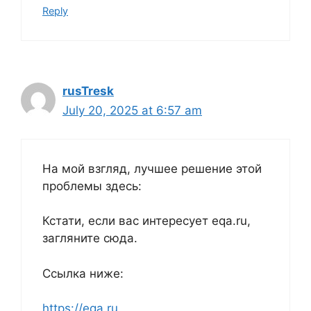
Reply
rusTresk
July 20, 2025 at 6:57 am
На мой взгляд, лучшее решение этой
проблемы здесь:
Кстати, если вас интересует eqa.ru,
загляните сюда.
Ссылка ниже:
https://eqa.ru